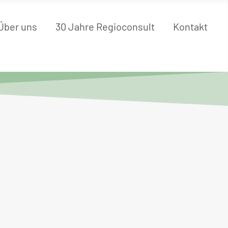
Über uns
30 Jahre Regioconsult
Kontakt