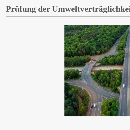
Prüfung der Umweltverträglichke