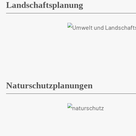
Landschaftsplanung
Naturschutzplanungen