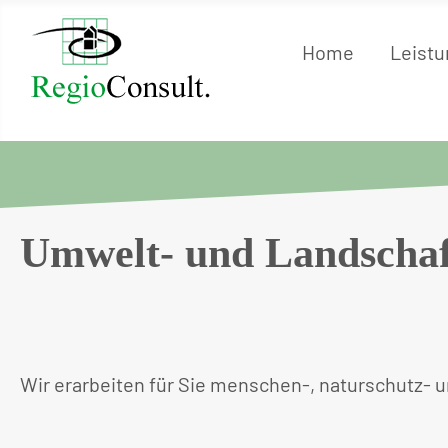
Home
Leist
Umwelt- und Landschaf
Wir erarbeiten für Sie menschen-, naturschutz-