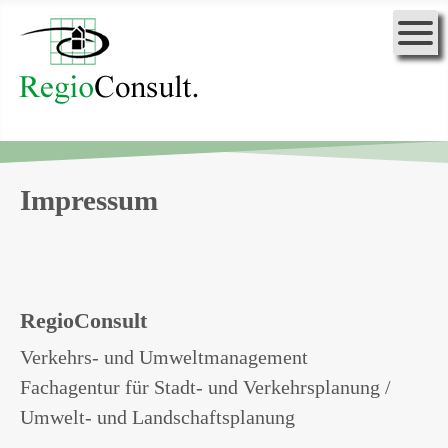
Impressum
RegioConsult
Verkehrs- und Umweltmanagement
Fachagentur für Stadt- und Verkehrsplanung /
Umwelt- und Landschaftsplanung