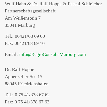
Wulf Hahn & Dr. Ralf Hoppe & Pascal Schleicher
Partnerschaftsgesellschaft
Am Weißenstein 7
35041 Marburg
Tel.: 06421/68 69 00
Fax: 06421/68 69 10
Email:
info@RegioConsult-Marburg.com
Dr. Ralf Hoppe
Appenzeller Str. 15
88045 Friedrichshafen
Tel.: 0 75 41/378 67 62
Fax: 0 75 41/378 67 63