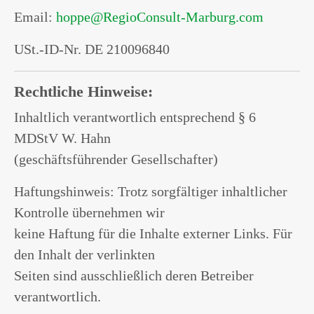
Email:
hoppe@RegioConsult-Marburg.com
USt.-ID-Nr. DE 210096840
Rechtliche Hinweise:
Inhaltlich verantwortlich entsprechend § 6
MDStV W. Hahn
(geschäftsführender Gesellschafter)
Haftungshinweis: Trotz sorgfältiger inhaltlicher
Kontrolle übernehmen wir
keine Haftung für die Inhalte externer Links. Für
den Inhalt der verlinkten
Seiten sind ausschließlich deren Betreiber
verantwortlich.