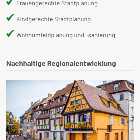
Frauengerechte Stadtplanung
Kindgerechte Stadtplanung
Wohnumfeldplanung und -sanierung
Nachhaltige Regionalentwicklung