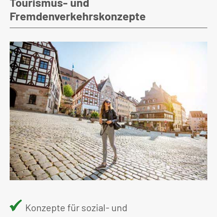
Tourismus- und
Fremdenverkehrskonzepte
Konzepte für sozial- und