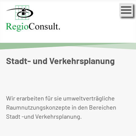
Stadt- und Verkehrsplanung
Wir erarbeiten für sie umweltverträgliche
Raumnutzungskonzepte in den Bereichen
Stadt -und Verkehrsplanung.