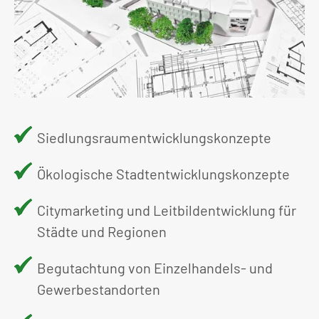
Siedlungsraumentwicklungskonzepte
Ökologische Stadtentwicklungskonzepte
Citymarketing und Leitbildentwicklung für
Städte und Regionen
Begutachtung von Einzelhandels- und
Gewerbestandorten