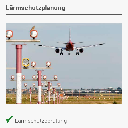
Lärmschutzplanung
Lärmschutzberatung