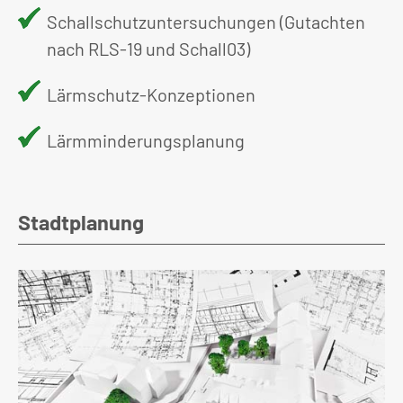
Schallschutzuntersuchungen (Gutachten
nach RLS-19 und Schall03)
Lärmschutz-Konzeptionen
Lärmminderungsplanung
Stadtplanung