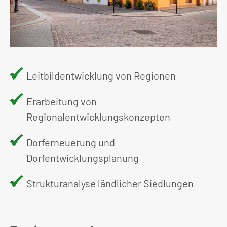
Leitbildentwicklung von Regionen
Erarbeitung von
Regionalentwicklungskonzepten
Dorferneuerung und
Dorfentwicklungsplanung
Strukturanalyse ländlicher Siedlungen