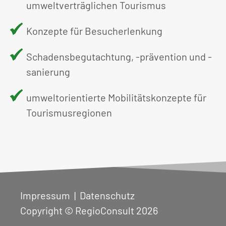
umweltverträglichen Tourismus
Konzepte für Besucherlenkung
Schadensbegutachtung, -prävention und -
sanierung
umweltorientierte Mobilitätskonzepte für
Tourismusregionen
Impressum
|
Datenschutz
Copyright © RegioConsult 2026