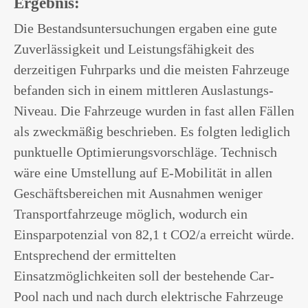
Ergebnis:
Die Bestandsuntersuchungen ergaben eine gute
Zuverlässigkeit und Leistungsfähigkeit des
derzeitigen Fuhrparks und die meisten Fahrzeuge
befanden sich in einem mittleren Auslastungs-
Niveau. Die Fahrzeuge wurden in fast allen Fällen
als zweckmäßig beschrieben. Es folgten lediglich
punktuelle Optimierungsvorschläge. Technisch
wäre eine Umstellung auf E-Mobilität in allen
Geschäftsbereichen mit Ausnahmen weniger
Transportfahrzeuge möglich, wodurch ein
Einsparpotenzial von 82,1 t CO2/a erreicht würde.
Entsprechend der ermittelten
Einsatzmöglichkeiten soll der bestehende Car-
Pool nach und nach durch elektrische Fahrzeuge