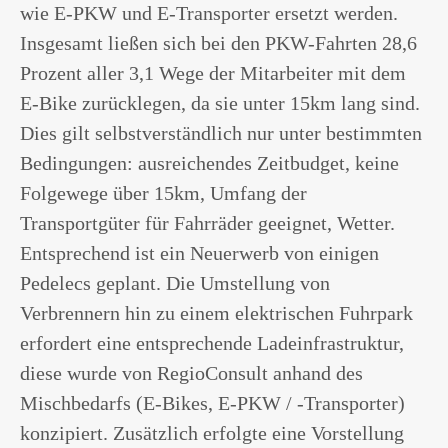
wie E-PKW und E-Transporter ersetzt werden.
Insgesamt ließen sich bei den PKW-Fahrten 28,6
Prozent aller 3,1 Wege der Mitarbeiter mit dem
E-Bike zurücklegen, da sie unter 15km lang sind.
Dies gilt selbstverständlich nur unter bestimmten
Bedingungen: ausreichendes Zeitbudget, keine
Folgewege über 15km, Umfang der
Transportgüter für Fahrräder geeignet, Wetter.
Entsprechend ist ein Neuerwerb von einigen
Pedelecs geplant. Die Umstellung von
Verbrennern hin zu einem elektrischen Fuhrpark
erfordert eine entsprechende Ladeinfrastruktur,
diese wurde von RegioConsult anhand des
Mischbedarfs (E-Bikes, E-PKW / -Transporter)
konzipiert. Zusätzlich erfolgte eine Vorstellung