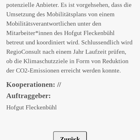
potenzielle Anbieter. Es ist vorgehsehen, dass die
Umsetzung des Mobilitätsplans von einem
Mobilitätsverantwortlichen unter den
Mitarbeiter*innen des Hofgut Fleckenbühl
betreut und koordiniert wird. Schlussendlich wird
RegioConsult nach einem Jahr Laufzeit prüfen,
ob die Klimaschutzziele in Form von Reduktion
der CO2-Emissionen erreicht werden konnte.
Kooperationen: //
Auftraggeber:
Hofgut Fleckenbühl
Zurück