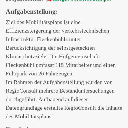
Aufgabenstellung:
Ziel des Mobilitätsplans ist eine
Effizienzsteigerung der verkehrstechnischen
Infrastruktur Fleckenbühls unter
Berücksichtigung der selbstgesteckten
Klimaschutzziele. Die Hofgemeinschaft
Fleckenbühl umfasst 115 Mitarbeiter und einen
Fuhrpark von 26 Fahrzeugen.
Im Rahmen der Aufgabenstellung wurden von
RegioConsult mehrere Bestanduntersuchungen
durchgeführt. Aufbauend auf dieser
Datengrundlage erstellte RegioConsult die Inhalte
des Mobilitätsplans.