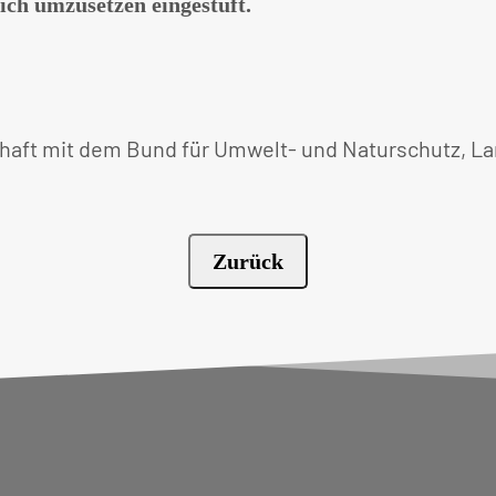
ich umzusetzen eingestuft.
haft mit dem Bund für Umwelt- und Naturschutz, L
Zurück