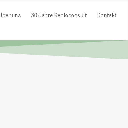
Über uns
30 Jahre Regioconsult
Kontakt