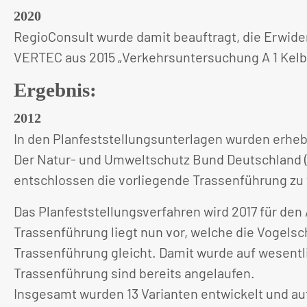
2020
RegioConsult wurde damit beauftragt, die Erwid
VERTEC aus 2015 „Verkehrsuntersuchung A 1 Kelb
Ergebnis:
2012
In den Planfeststellungsunterlagen wurden erhe
Der Natur- und Umweltschutz Bund Deutschland (
entschlossen die vorliegende Trassenführung zu 
Das Planfeststellungsverfahren wird 2017 für den 
Trassenführung liegt nun vor, welche die Vogels
Trassenführung gleicht. Damit wurde auf wesentl
Trassenführung sind bereits angelaufen.
Insgesamt wurden 13 Varianten entwickelt und au