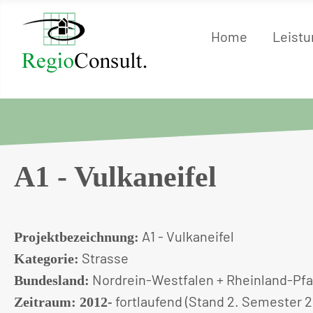
Home
Leist
A1 - Vulkaneifel
A1 - Vulkaneifel
Projektbezeichnung:
Strasse
Kategorie:
Nordrein-Westfalen + Rheinland-Pfa
Bundesland:
fortlaufend (Stand 2. Semester 
Zeitraum: 2012-