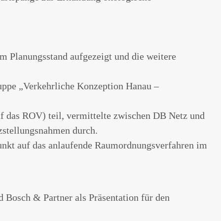
m Planungsstand aufgezeigt und die weitere
ruppe „Verkehrliche Konzeption Hanau –
f das ROV) teil, vermittelte zwischen DB Netz und
rzstellungsnahmen durch.
nkt auf das anlaufende Raumordnungsverfahren im
 Bosch & Partner als Präsentation für den