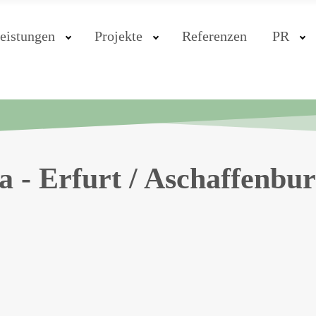
eistungen
Projekte
Referenzen
PR
 - Erfurt / Aschaffenbu