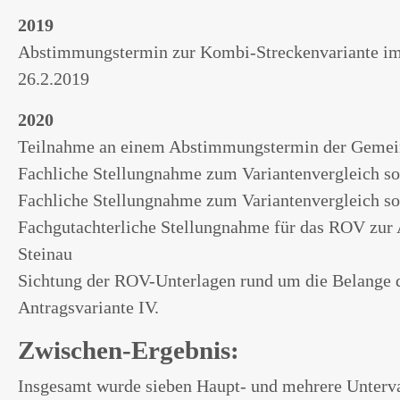
2019
Abstimmungstermin zur Kombi-Streckenvariante i
26.2.2019
2020
Teilnahme an einem Abstimmungstermin der Gemei
Fachliche Stellungnahme zum Variantenvergleich s
Fachliche Stellungnahme zum Variantenvergleich so
Fachgutachterliche Stellungnahme für das ROV zur
Steinau
Sichtung der ROV-Unterlagen rund um die Belange d
Antragsvariante IV.
Zwischen-Ergebnis:
Insgesamt wurde sieben Haupt- und mehrere Untervar