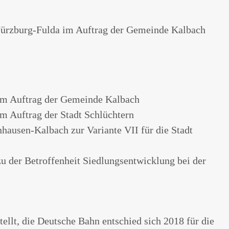
rzburg-Fulda im Auftrag der Gemeinde Kalbach
 im Auftrag der Gemeinde Kalbach
m Auftrag der Stadt Schlüchtern
usen-Kalbach zur Variante VII für die Stadt
 der Betroffenheit Siedlungsentwicklung bei der
llt, die Deutsche Bahn entschied sich 2018 für die