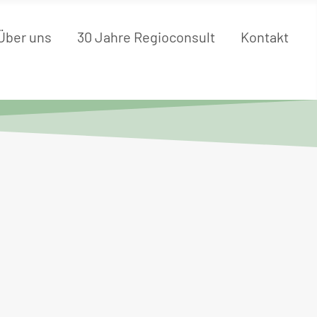
Über uns
30 Jahre Regioconsult
Kontakt