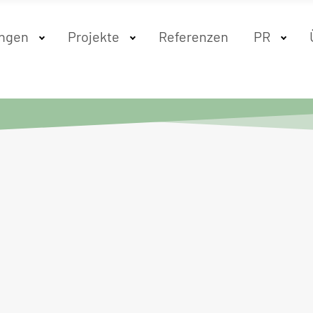
ungen
Projekte
Referenzen
PR