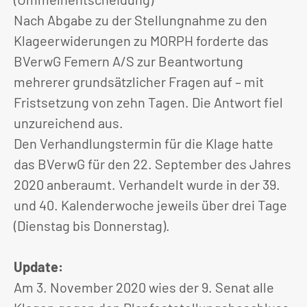
Nach Abgabe zu der Stellungnahme zu den
Klageerwiderungen zu MORPH forderte das
BVerwG Femern A/S zur Beantwortung
mehrerer grundsätzlicher Fragen auf – mit
Fristsetzung von zehn Tagen. Die Antwort fiel
unzureichend aus.
Den Verhandlungstermin für die Klage hatte
das BVerwG für den 22. September des Jahres
2020 anberaumt. Verhandelt wurde in der 39.
und 40. Kalenderwoche jeweils über drei Tage
(Dienstag bis Donnerstag).
Update:
Am 3. November 2020 wies der 9. Senat alle