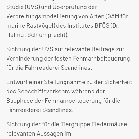
Studie (UVS) und Überprüfung der
Verbreitungsmodellierung von Arten (GAM für
marine Rastvögel) des Institutes BFÖS (Dr.
Helmut Schlumprecht).
Sichtung der UVS auf relevante Beiträge zur
Verhinderung der festen Fehmarnbeltquerung
für die Fährreederei Scandlines.
Entwurf einer Stellungnahme zu der Sicherheit
des Seeschiffsverkehrs während der
Bauphase der Fehmarnbeltquerung für die
Fährreederei Scandlines.
Sichtung der für die Tiergruppe Fledermäuse
relevanten Aussagen im