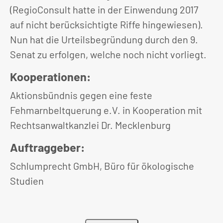
(RegioConsult hatte in der Einwendung 2017
auf nicht berücksichtigte Riffe hingewiesen).
Nun hat die Urteilsbegründung durch den 9.
Senat zu erfolgen, welche noch nicht vorliegt.
Kooperationen:
Aktionsbündnis gegen eine feste
Fehmarnbeltquerung e.V. in Kooperation mit
Rechtsanwaltkanzlei Dr. Mecklenburg
Auftraggeber:
Schlumprecht GmbH, Büro für ökologische
Studien