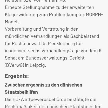
Erneute Stellungnahme zu der erweiterten
Klagerwiderung zum Problemkomplex MORPH-
Modell.
Vorbereitung und Vertretung in den
mündlichen Verhandlungen als Sachbeistand
für Rechtsanwalt Dr. Mecklenburg für
insgesamt sechs Verhandlungstage vor dem 9.
Senat am Bundesverwaltungs-Gericht
(BVerwG) in Leipzig.
Ergebnis:
Zwischenergebnis zu den dänischen
Staatsbeihilfen
Die EU-Wettbewerbsbehörde bestätigte die
Rechtmäßigkeit der dänischen Staatsbeihilfen