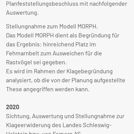
Planfeststellungsbeschluss mit nachfolgender
Auswertung.
Stellungnahme zum Modell MORPH.
Das Modell MORPH dient als Begründung für
das Ergebnis: hinreichend Platz im
Fehmarnbelt zum Ausweichen für die
Rastvögel sei gegeben.
Es wird im Rahmen der Klagebegründung
analysiert, ob die von der Planung aufgestellte
These angegriffen werden kann.
2020
Sichtung, Auswertung und Stellungnahme zur
Klageerwiderung des Landes Schleswig-
Holstein bzw. von Femern AS.