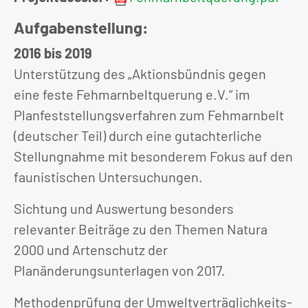
Aufgabenstellung:
2016 bis 2019
Unterstützung des „Aktionsbündnis gegen
eine feste Fehmarnbeltquerung e.V.“ im
Planfeststellungsverfahren zum Fehmarnbelt
(deutscher Teil) durch eine gutachterliche
Stellungnahme mit besonderem Fokus auf den
faunistischen Untersuchungen.
Sichtung und Auswertung besonders
relevanter Beiträge zu den Themen Natura
2000 und Artenschutz der
Planänderungsunterlagen von 2017.
Methodenprüfung der Umweltverträglichkeits-