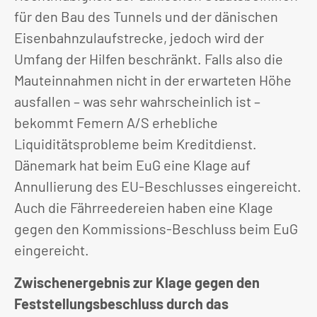
für den Bau des Tunnels und der dänischen
Eisenbahnzulaufstrecke, jedoch wird der
Umfang der Hilfen beschränkt. Falls also die
Mauteinnahmen nicht in der erwarteten Höhe
ausfallen – was sehr wahrscheinlich ist –
bekommt Femern A/S erhebliche
Liquiditätsprobleme beim Kreditdienst.
Dänemark hat beim EuG eine Klage auf
Annullierung des EU-Beschlusses eingereicht.
Auch die Fährreedereien haben eine Klage
gegen den Kommissions-Beschluss beim EuG
eingereicht.
Zwischenergebnis zur Klage gegen den
Feststellungsbeschluss durch das