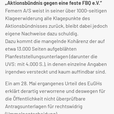
„Aktionsbündnis gegen eine feste FBQ e.V.“
Femern A/S weist in seiner über 1000-seitigen
Klageerwiderung alle Klagepunkte des
Aktionsbündnisses zurück, bleibt dabei jedoch
eigene Nachweise dazu schuldig.
Dazu kommt die mangelnde Kohärenz der auf
etwa 13.000 Seiten aufgeblähten
Planfeststellungsunterlagen (darunter die
UVS: mit 4.000 S.), in denen einzelne Angaben
irgendwo versteckt und kaum auffindbar sind.
Ein am 28. Mai ergangenes Urteil des EuGHs
erklärt derartig verworrene und deswegen für
die Öffentlichkeit nicht überprüfbare
Antragsunterlagen für rechtswidrig
(Ummelnentscheidung)