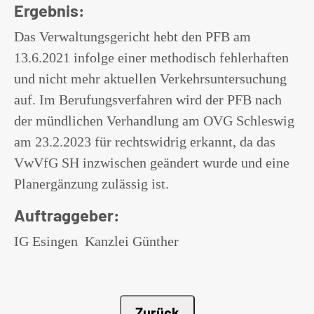
Ergebnis:
Das Verwaltungsgericht hebt den PFB am
13.6.2021 infolge einer methodisch fehlerhaften
und nicht mehr aktuellen Verkehrsuntersuchung
auf. Im Berufungsverfahren wird der PFB nach
der mündlichen Verhandlung am OVG Schleswig
am 23.2.2023 für rechtswidrig erkannt, da das
VwVfG SH inzwischen geändert wurde und eine
Planergänzung zulässig ist.
Auftraggeber:
IG Esingen Kanzlei Günther
Zurück