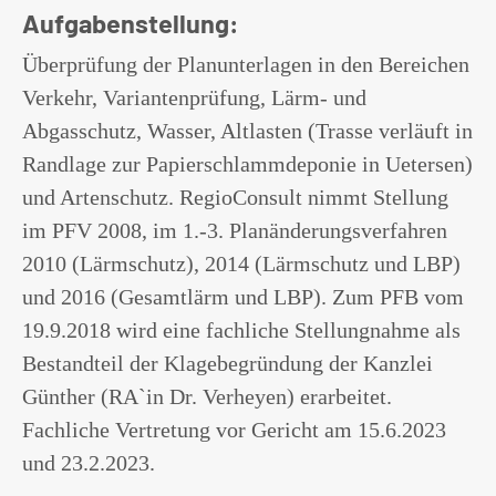
Aufgabenstellung:
Überprüfung der Planunterlagen in den Bereichen
Verkehr, Variantenprüfung, Lärm- und
Abgasschutz, Wasser, Altlasten (Trasse verläuft in
Randlage zur Papierschlammdeponie in Uetersen)
und Artenschutz. RegioConsult nimmt Stellung
im PFV 2008, im 1.-3. Planänderungsverfahren
2010 (Lärmschutz), 2014 (Lärmschutz und LBP)
und 2016 (Gesamtlärm und LBP). Zum PFB vom
19.9.2018 wird eine fachliche Stellungnahme als
Bestandteil der Klagebegründung der Kanzlei
Günther (RA`in Dr. Verheyen) erarbeitet.
Fachliche Vertretung vor Gericht am 15.6.2023
und 23.2.2023.