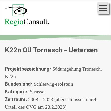
K22n OU Tornesch - Uetersen
Projektbezeichnung:
Südumgehung Tronesch,
K22n
Bundesland:
Schleswig-Holstein
Kategorie:
Strasse
Zeitraum:
2008 – 2023 (abgeschlossen durch
Urteil des OVG am 23.2.2023)