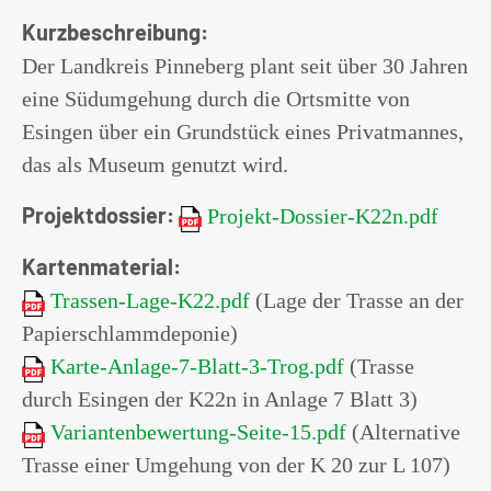
Kurzbeschreibung:
Der Landkreis Pinneberg plant seit über 30 Jahren
eine Südumgehung durch die Ortsmitte von
Esingen über ein Grundstück eines Privatmannes,
das als Museum genutzt wird.
Projektdossier:
Projekt-Dossier-K22n.pdf
Kartenmaterial:
Trassen-Lage-K22.pdf
(Lage der Trasse an der
Papierschlammdeponie)
Karte-Anlage-7-Blatt-3-Trog.pdf
(Trasse
durch Esingen der K22n in Anlage 7 Blatt 3)
Variantenbewertung-Seite-15.pdf
(Alternative
Trasse einer Umgehung von der K 20 zur L 107)