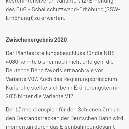
kostenintensiveren Variante V12 (Erhöhung
des BüG + Schallschutzwand-Erhöhung (SSW-
Erhöhung)) zu erwarten.
Zwischenergebnis 2020
Der Planfeststellungsbeschluss für die NBS
4080 konnte bisher noch nicht erfolgen, die
Deutsche Bahn favorisiert nach wie vor
Variante V07. Auch das Regierungspräsidium
Karlsruhe stellte sich beim Erörterungstermin
2015 hinter die Variante V12.
Der Lärmaktionsplan für den Schienenlärm an
den Bestandstrecken der Deutschen Bahn wird
momentan durch das Eisenbahnbundesamt