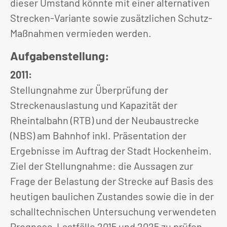
dieser Umstand könnte mit einer alternativen
Strecken-Variante sowie zusätzlichen Schutz-
Maßnahmen vermieden werden.
Aufgabenstellung:
2011:
Stellungnahme zur Überprüfung der
Streckenauslastung und Kapazität der
Rheintalbahn (RTB) und der Neubaustrecke
(NBS) am Bahnhof inkl. Präsentation der
Ergebnisse im Auftrag der Stadt Hockenheim.
Ziel der Stellungnahme: die Aussagen zur
Frage der Belastung der Strecke auf Basis des
heutigen baulichen Zustandes sowie die in der
schalltechnischen Untersuchung verwendeten
Prognose-Lastfälle 2015 und 2025 zu prüfen.