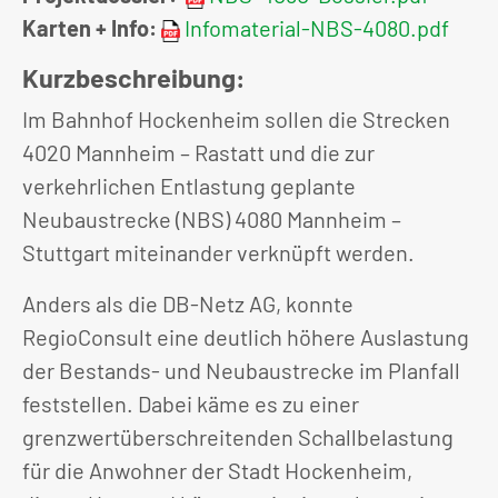
Karten + Info:
Infomaterial-NBS-4080.pdf
Kurzbeschreibung:
Im Bahnhof Hockenheim sollen die Strecken
4020 Mannheim – Rastatt und die zur
verkehrlichen Entlastung geplante
Neubaustrecke (NBS) 4080 Mannheim –
Stuttgart miteinander verknüpft werden.
Anders als die DB-Netz AG, konnte
RegioConsult eine deutlich höhere Auslastung
der Bestands- und Neubaustrecke im Planfall
feststellen. Dabei käme es zu einer
grenzwertüberschreitenden Schallbelastung
für die Anwohner der Stadt Hockenheim,