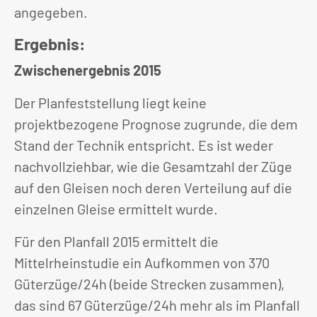
angegeben.
Ergebnis:
Zwischenergebnis 2015
Der Planfeststellung liegt keine
projektbezogene Prognose zugrunde, die dem
Stand der Technik entspricht. Es ist weder
nachvollziehbar, wie die Gesamtzahl der Züge
auf den Gleisen noch deren Verteilung auf die
einzelnen Gleise ermittelt wurde.
Für den Planfall 2015 ermittelt die
Mittelrheinstudie ein Aufkommen von 370
Güterzüge/24h (beide Strecken zusammen),
das sind 67 Güterzüge/24h mehr als im Planfall