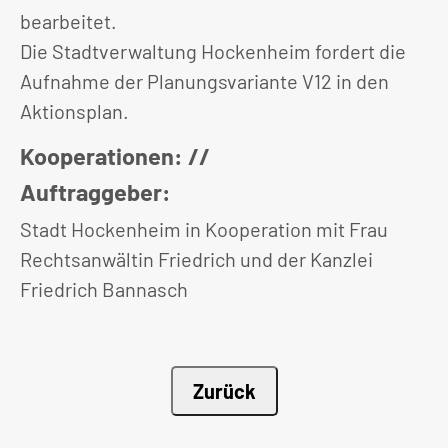
bearbeitet.
Die Stadtverwaltung Hockenheim fordert die
Aufnahme der Planungsvariante V12 in den
Aktionsplan.
Kooperationen: //
Auftraggeber:
Stadt Hockenheim in Kooperation mit Frau
Rechtsanwältin Friedrich und der Kanzlei
Friedrich Bannasch
Zurück