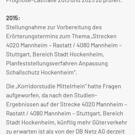
2015:
Stellungnahme zur Vorbereitung des
Erörterungstermins zum Thema „Strecken
4020 Mannheim – Rastatt / 4080 Mannheim –
Stuttgart, Bereich Stadt Hockenheim,
Planfeststellungsverfahren Anpassung
Schallschutz Hockenheim“.
Die „Korridorstudie Mittelrhein“ hatte Fragen
aufgeworfen, da nach den Studien-
Ergebnissen auf der Strecke 4020 Mannheim –
Rastatt / 4080 Mannheim – Stuttgart, Bereich
Stadt Hockenheim, künftig mehr Güterverkehr
zu erwarten ist als von der DB Netz AG derzeit