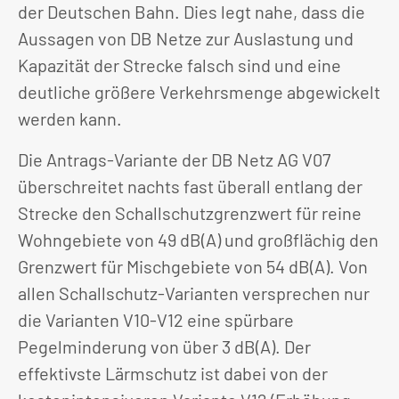
der Deutschen Bahn. Dies legt nahe, dass die
Aussagen von DB Netze zur Auslastung und
Kapazität der Strecke falsch sind und eine
deutliche größere Verkehrsmenge abgewickelt
werden kann.
Die Antrags-Variante der DB Netz AG V07
überschreitet nachts fast überall entlang der
Strecke den Schallschutzgrenzwert für reine
Wohngebiete von 49 dB(A) und großflächig den
Grenzwert für Mischgebiete von 54 dB(A). Von
allen Schallschutz-Varianten versprechen nur
die Varianten V10-V12 eine spürbare
Pegelminderung von über 3 dB(A). Der
effektivste Lärmschutz ist dabei von der