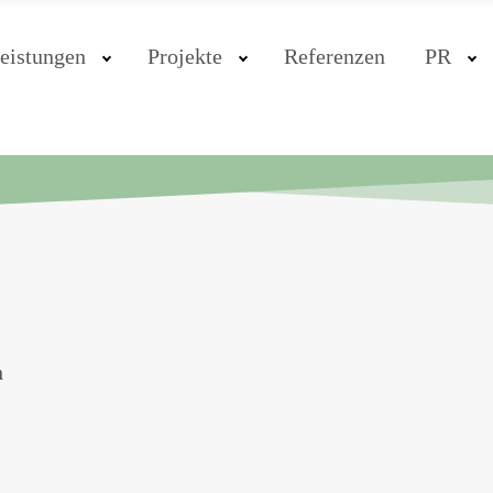
eistungen
Projekte
Referenzen
PR
h