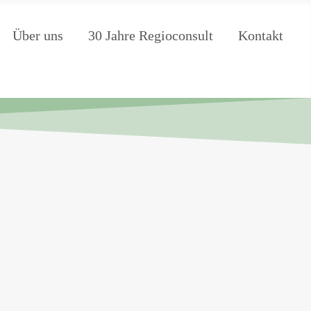
Über uns
30 Jahre Regioconsult
Kontakt