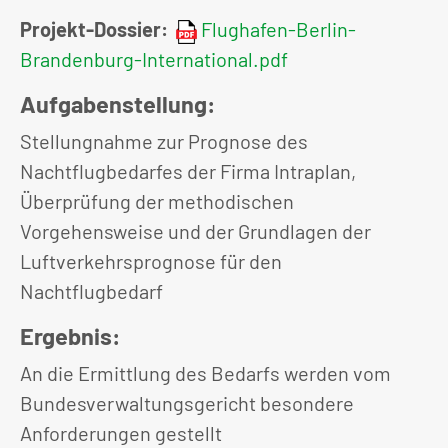
Projekt-Dossier:
Flughafen-Berlin-
Brandenburg-International.pdf
Aufgabenstellung:
Stellungnahme zur Prognose des
Nachtflugbedarfes der Firma Intraplan,
Überprüfung der methodischen
Vorgehensweise und der Grundlagen der
Luftverkehrsprognose für den
Nachtflugbedarf
Ergebnis:
An die Ermittlung des Bedarfs werden vom
Bundesverwaltungsgericht besondere
Anforderungen gestellt