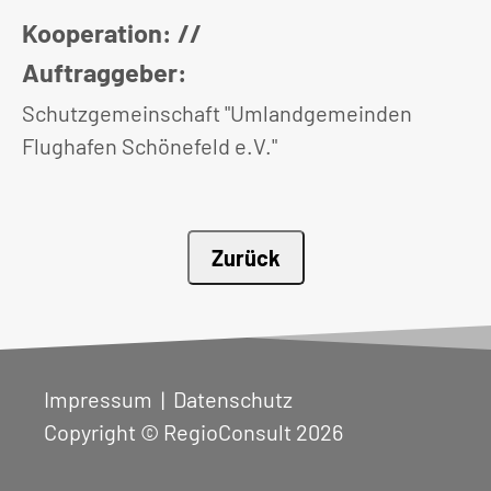
Kooperation: //
Auftraggeber:
Schutzgemeinschaft "Umlandgemeinden
Flughafen Schönefeld e.V."
Zurück
Impressum
|
Datenschutz
Copyright © RegioConsult 2026