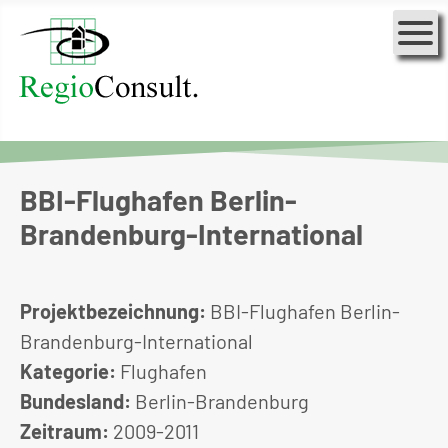
BBI-Flughafen Berlin-
Brandenburg-International
Projektbezeichnung:
BBI-Flughafen Berlin-
Brandenburg-International
Kategorie:
Flughafen
Bundesland:
Berlin-Brandenburg
Zeitraum:
2009-2011